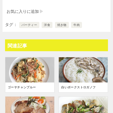
お気に入りに追加
タグ
パーティー
洋食
焼き物
牛肉
関連記事
ゴーヤチャンプルー
白いポークストロガノフ