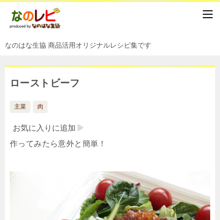
なのはな生協 商品活用オリジナルレシピ集です
ローストビーフ
主菜
肉
お気に入りに追加
作ってみたら意外と簡単！