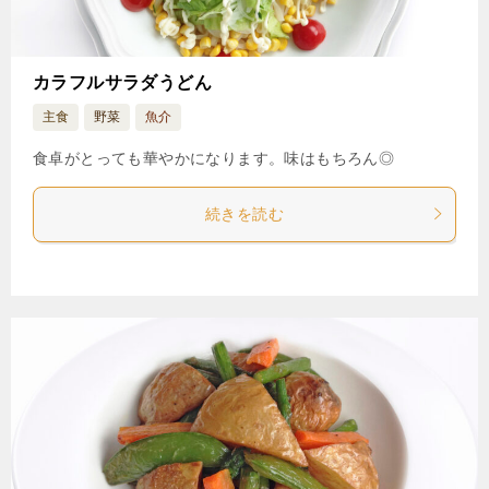
カラフルサラダうどん
主食
野菜
魚介
食卓がとっても華やかになります。味はもちろん◎
続きを読む