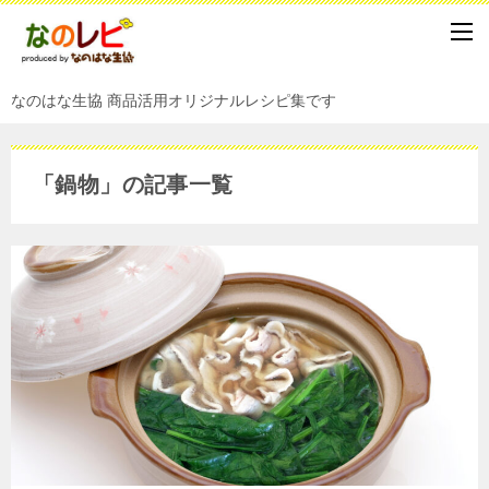
なのはな生協 商品活用オリジナルレシピ集です
「鍋物」の記事一覧